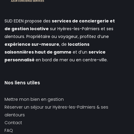
SUD EDEN propose des
services de conciergerie et
de gestion locative
sur Hyères-les-Palmiers et ses
alentours. Propriétaire ou voyageur, profitez d’une
expérience sur-mesure
, de
locations
saisonnières haut de gamme
et d’un
service
personnalisé
en bord de mer ou en centre-ville.
Nos liens utiles
Mettre mon bien en gestion
Réserver un séjour sur Hyères-les-Palmiers & ses
alentours
Contact
FAQ