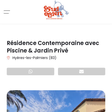
Résidence Contemporaine avec
Piscine & Jardin Privé
Hyères-les-Palmiers (83)
Patarger