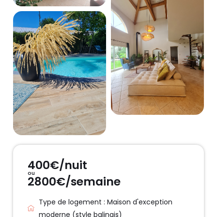
400€/nuit
ou
2800€/semaine
Type de logement : Maison d'exception
moderne (style balinais)