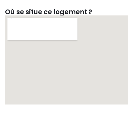
Où se situe ce logement ?