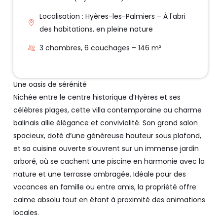
Localisation : Hyères-les-Palmiers – À l'abri
des habitations, en pleine nature
3 chambres, 6 couchages – 146 m²
Une oasis de sérénité
Nichée entre le centre historique d’Hyères et ses
célèbres plages, cette villa contemporaine au charme
balinais allie élégance et convivialité. Son grand salon
spacieux, doté d’une généreuse hauteur sous plafond,
et sa cuisine ouverte s’ouvrent sur un immense jardin
arboré, où se cachent une piscine en harmonie avec la
nature et une terrasse ombragée. Idéale pour des
vacances en famille ou entre amis, la propriété offre
calme absolu tout en étant à proximité des animations
locales.