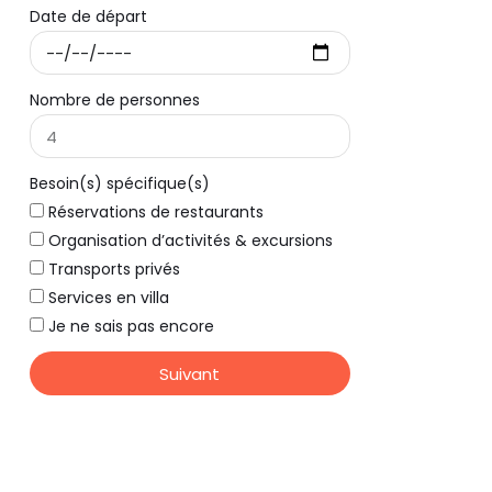
Date de départ
Nombre de personnes
Besoin(s) spécifique(s)
Réservations de restaurants
Organisation d’activités & excursions
Transports privés
Services en villa
Je ne sais pas encore
Suivant