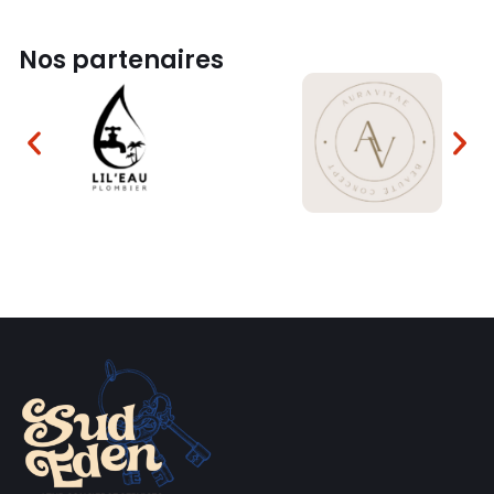
Nos partenaires