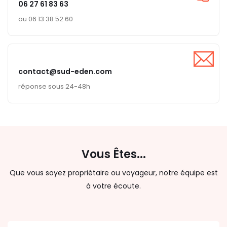
06 27 61 83 63
ou 06 13 38 52 60
contact@sud-eden.com
réponse sous 24-48h
Vous Êtes...
Que vous soyez propriétaire ou voyageur, notre équipe est
à votre écoute.