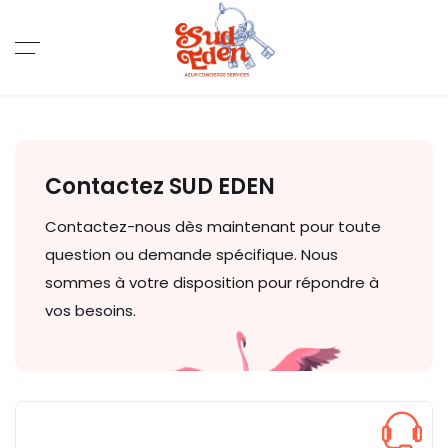
Contactez SUD EDEN
Contactez-nous dès maintenant pour toute
question ou demande spécifique. Nous
sommes à votre disposition pour répondre à
vos besoins.