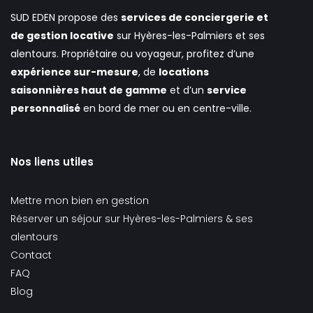
SUD EDEN propose des
services de conciergerie et
de gestion locative
sur Hyères-les-Palmiers et ses
alentours. Propriétaire ou voyageur, profitez d’une
expérience sur-mesure
, de
locations
saisonnières haut de gamme
et d’un
service
personnalisé
en bord de mer ou en centre-ville.
Nos liens utiles
Mettre mon bien en gestion
Réserver un séjour sur Hyères-les-Palmiers & ses
alentours
Contact
FAQ
Blog