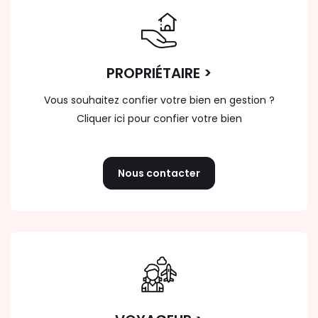
PROPRIÉTAIRE >
Vous souhaitez confier votre bien en gestion ?
Cliquer ici pour confier votre bien
Nous contacter