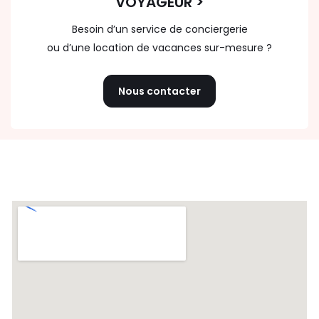
VOYAGEUR >
Besoin d’un service de conciergerie
ou d’une location de vacances sur-mesure ?
Nous contacter