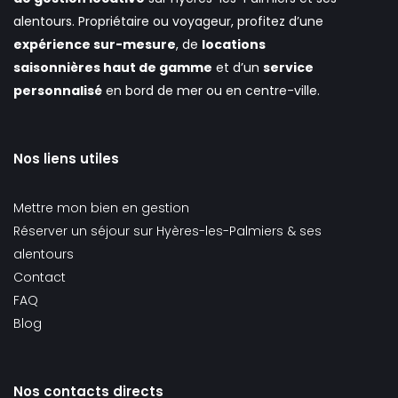
alentours. Propriétaire ou voyageur, profitez d’une
expérience sur-mesure
, de
locations
saisonnières haut de gamme
et d’un
service
personnalisé
en bord de mer ou en centre-ville.
Nos liens utiles
Mettre mon bien en gestion
Réserver un séjour sur Hyères-les-Palmiers & ses
alentours
Contact
FAQ
Blog
Nos contacts directs