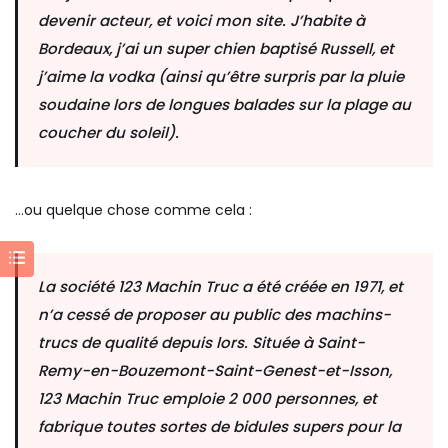
devenir acteur, et voici mon site. J’habite à
Bordeaux, j’ai un super chien baptisé Russell, et
j’aime la vodka (ainsi qu’être surpris par la pluie
soudaine lors de longues balades sur la plage au
coucher du soleil).
…ou quelque chose comme cela :
La société 123 Machin Truc a été créée en 1971, et
n’a cessé de proposer au public des machins-
trucs de qualité depuis lors. Située à Saint-
Remy-en-Bouzemont-Saint-Genest-et-Isson,
123 Machin Truc emploie 2 000 personnes, et
fabrique toutes sortes de bidules supers pour la