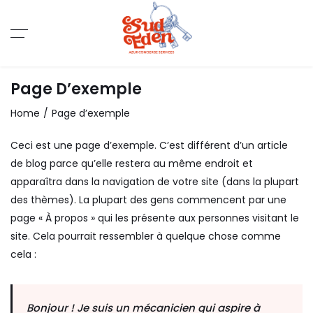
Page D’exemple
Home
Page d’exemple
Ceci est une page d’exemple. C’est différent d’un article
de blog parce qu’elle restera au même endroit et
apparaîtra dans la navigation de votre site (dans la plupart
des thèmes). La plupart des gens commencent par une
page « À propos » qui les présente aux personnes visitant le
site. Cela pourrait ressembler à quelque chose comme
cela :
Bonjour ! Je suis un mécanicien qui aspire à